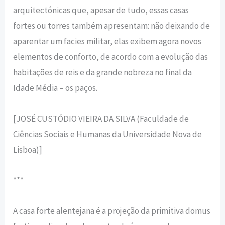
arquitectónicas que, apesar de tudo, essas casas
fortes ou torres também apresentam: não deixando de
aparentar um facies militar, elas exibem agora novos
elementos de conforto, de acordo com a evolução das
habitações de reis e da grande nobreza no final da
Idade Média – os paços.
[JOSÉ CUSTÓDIO VIEIRA DA SILVA (Faculdade de
Ciências Sociais e Humanas da Universidade Nova de
Lisboa)]
***
A casa forte alentejana é a projeção da primitiva domus