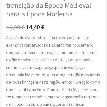
transição da Época Medieval
para a Época Moderna
16,00
€
14,40
€
Através do estudo sistemático e de conjunto dos
exemplos conservados de casas fortes no Alentejo,
que, na sua grande maioria, são predominantemente
do fim do século XV e inícios do XVI, a autora pôde
confirmar, com a segurança que a investigação
efectuada lhe permite, quer a implantação mais tardia
de novas linhagens nesta região, em comparação com o
que se verifica no Entre Douro e Minho (e, por essa via,
testemunhar também uma nova organização territorial
e de poder no Sul do país), quer as diferenças