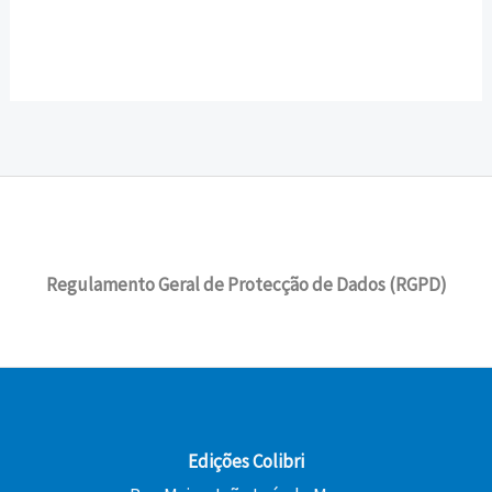
Regulamento Geral de Protecção de Dados (RGPD)
Edições Colibri