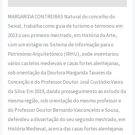
MARGARIDA CONTREIRAS Natural do concelho do
Seixal, trabalha como guia de turismo e terminou em
2013 o seu primeiro mestrado, em História da Arte,
com um estágio no Sistema de Informação para o
Património Arquitetónico (IRHU), onde inventariou
vários castelos medievais e casas fortes alentejanas,
sob orientação da Doutora Margarida Tavares da
Conceição e do Professor Doutor José Custódio Vieira
da Silva. Em 2019, dando prosseguimento ao estudo da
mesma região, sob orientação do mesmo professor e
do Professor Doutor Bernardo Vasconcelos e Sousa,
defendeu a dissertação do seu segundo mestrado, em
História Medieval, acerca das casas fortes alentejanas