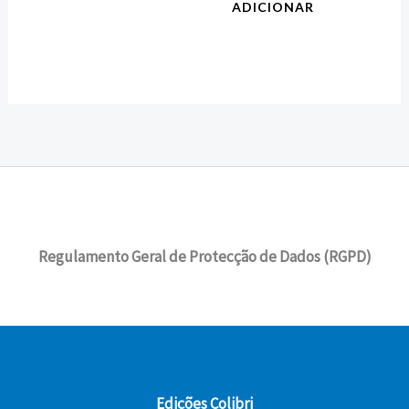
ADICIONAR
Regulamento Geral de Protecção de Dados (RGPD)
Edições Colibri