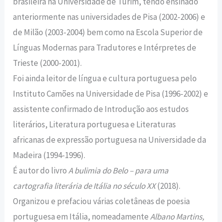
brasileira na Universidade de Turim, tendo ensinado
anteriormente nas universidades de Pisa (2002-2006) e
de Milão (2003-2004) bem como na Escola Superior de
Línguas Modernas para Tradutores e Intérpretes de
Trieste (2000-2001).
Foi ainda leitor de língua e cultura portuguesa pelo
Instituto Camões na Universidade de Pisa (1996-2002) e
assistente confirmado de Introdução aos estudos
literários, Literatura portuguesa e Literaturas
africanas de expressão portuguesa na Universidade da
Madeira (1994-1996).
É autor do livro
A bulimia do Belo – para uma
cartografia literária de Itália no século XX
(2018).
Organizou e prefaciou várias coletâneas de poesia
portuguesa em Itália, nomeadamente
Albano Martins,