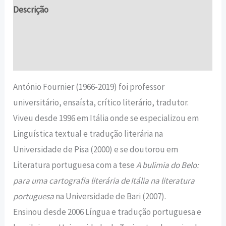
Descrição
Informação adicional
Avaliações (0)
António Fournier (1966-2019) foi professor
universitário, ensaísta, crítico literário, tradutor.
Viveu desde 1996 em Itália onde se especializou em
Linguística textual e tradução literária na
Universidade de Pisa (2000) e se doutorou em
Literatura portuguesa com a tese
A bulimia do Belo:
para uma cartografia literária de Itália na literatura
portuguesa
na Universidade de Bari (2007).
Ensinou desde 2006 Língua e tradução portuguesa e