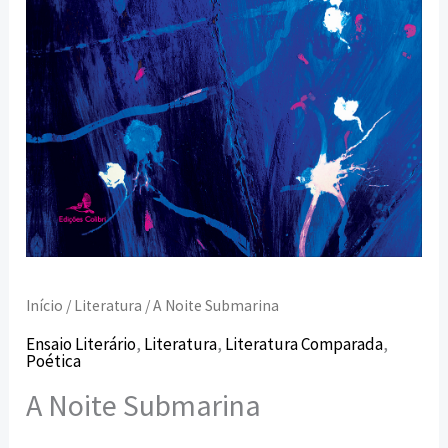
Início
/
Literatura
/ A Noite Submarina
Ensaio Literário
,
Literatura
,
Literatura Comparada
,
Poética
A Noite Submarina