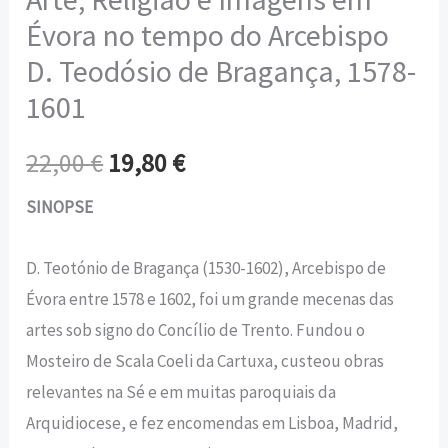
Évora no tempo do Arcebispo
D. Teodósio de Bragança, 1578-
1601
22,00
€
19,80
€
SINOPSE
D. Teotónio de Bragança (1530-1602), Arcebispo de
Évora entre 1578 e 1602, foi um grande mecenas das
artes sob signo do Concílio de Trento. Fundou o
Mosteiro de Scala Coeli da Cartuxa, custeou obras
relevantes na Sé e em muitas paroquiais da
Arquidiocese, e fez encomendas em Lisboa, Madrid,