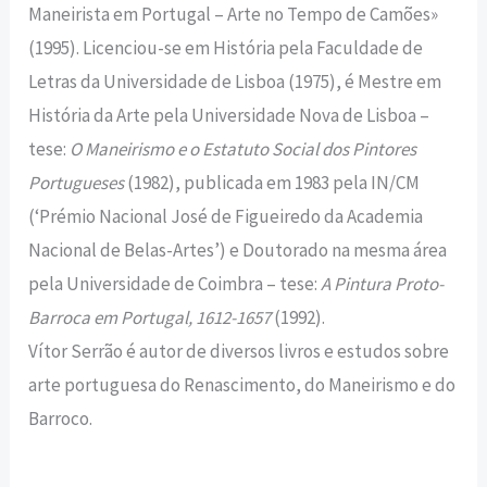
Maneirista em Portugal – Arte no Tempo de Camões»
(1995). Licenciou-se em História pela Faculdade de
Letras da Universidade de Lisboa (1975), é Mestre em
História da Arte pela Universidade Nova de Lisboa –
tese:
O Maneirismo e o Estatuto Social dos Pintores
Portugueses
(1982), publicada em 1983 pela IN/CM
(‘Prémio Nacional José de Figueiredo da Academia
Nacional de Belas-Artes’) e Doutorado na mesma área
pela Universidade de Coimbra – tese:
A Pintura Proto-
Barroca em Portugal, 1612-1657
(1992).
Vítor Serrão é autor de diversos livros e estudos sobre
arte portuguesa do Renascimento, do Maneirismo e do
Barroco.