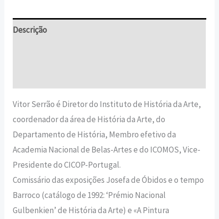
Descrição
Informação adicional
Avaliações (0)
Vitor Serrão é Diretor do Instituto de História da Arte,
coordenador da área de História da Arte, do
Departamento de História, Membro efetivo da
Academia Nacional de Belas-Artes e do ICOMOS, Vice-
Presidente do CICOP-Portugal.
Comissário das exposições Josefa de Óbidos e o tempo
Barroco (catálogo de 1992: ‘Prémio Nacional
Gulbenkien’ de História da Arte) e «A Pintura