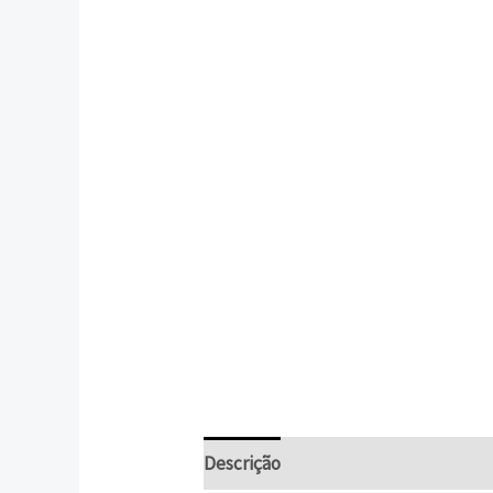
Descrição
Informação adicional