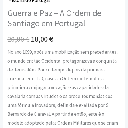
História de Portugal
Guerra e Paz – A Ordem de
Santiago em Portugal
20,00
€
18,00
€
No ano 1099, após uma mobilização sem precedentes,
o mundo cristão Ocidental protagonizava a conquista
de Jerusalém. Pouco tempo depois da primeira
cruzada, em 1120, nascia a Ordem do Templo, a
primeira a conjugar a vocação e as capacidades da
cavalaria com as virtudes e os preceitos monásticos,
uma fórmula inovadora, definida e exaltada por S.
Bernardo de Claraval. A partir de então, este é o
modelo adoptado pelas Ordens Militares que se criam