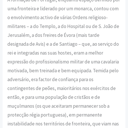
uma fronteira e liderado por um monarca, contou com
o envolvimento activo de várias Ordens religioso-
militares – a do Templo, a do Hospital ou de S. João de
Jerusalém, a dos freires de Évora (mais tarde
designada de Avis) e a de Santiago – que, ao serviço do
rei e integradas nas suas hostes, eram a melhor
expressão do profissionalismo militar de uma cavalaria
motivada, bem treinada e bem equipada. Temida pelo
adversário, era factor de confiança para os
contingentes de peões, maioritários nos exércitos de
então, e para uma população de cristãos e de
muçulmanos (os que aceitaram permanecer sob a
protecção régia portuguesa), em permanente
instabilidade nos territórios de fronteira, que viam nas