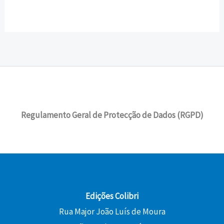
Regulamento Geral de Protecção de Dados (RGPD)
Edições Colibri
Rua Major João Luís de Moura