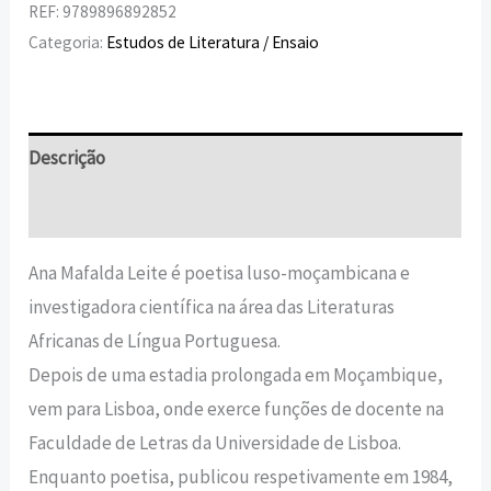
REF:
9789896892852
Categoria:
Estudos de Literatura / Ensaio
Descrição
Informação adicional
Ana Mafalda Leite é poetisa luso-moçambicana e
investigadora científica na área das Literaturas
Africanas de Língua Portuguesa.
Depois de uma estadia prolongada em Moçambique,
vem para Lisboa, onde exerce funções de docente na
Faculdade de Letras da Universidade de Lisboa.
Enquanto poetisa, publicou respetivamente em 1984,