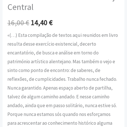
Central
16,00
€
14,40
€
«(…) Esta compilação de textos aqui reunidos em livro
resulta desse exercício existencial, decerto
encantatório, de busca e análise em torno do
património artístico alentejano. Mas também o vejo e
sinto como ponto de encontro: de saberes, de
reflexões, de cumplicidades. Trabalho nunca fechado.
Nunca garantido. Apenas espaço aberto de partilha,
talvez de algum caminho andado. E nesse caminho
andado, ainda que em passo solitário, nunca estive só.
Porque nunca estamos sós quando nos esforçamos
para acrescentar ao conhecimento histórico alguma