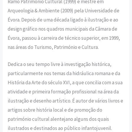
Ramo Património Cultural (1999) e mestre em
Arqueologia & Ambiente (2009) pela Universidade de
Évora. Depois de uma década ligado à ilustração e ao
design gráfico nos quadros municipais da Câmara de
Évora, passou à carreira de técnico superior, em 1999,
nas áreas do Turismo, Património e Cultura.
Dedica o seu tempo livre à investigação histórica,
particularmente nos temas da hidráulica romana e da
História da Arte do século XVI, a que concilia com a sua
atividade e primeira formação profissional na área da
ilustração e desenho artístico. É autor de vários livros e
artigos sobre história local e de promoção do
património cultural alentejano alguns dos quais
ilustrados e destinados ao público infantojuvenil.