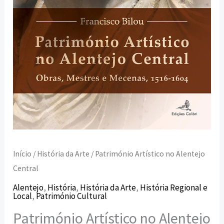
Início
/
História da Arte
/ Património Artístico no Alentejo
Central
Alentejo
,
História
,
História da Arte
,
História Regional e
Local
,
Património Cultural
Património Artístico no Alentejo