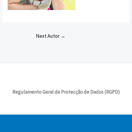
Next Autor
→
Regulamento Geral de Protecção de Dados (RGPD)