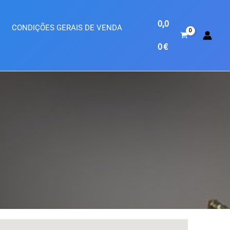
0,0
CONDIÇÕES GERAIS DE VENDA
0
€