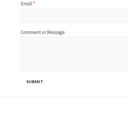
Email
*
Comment or Message
SUBMIT