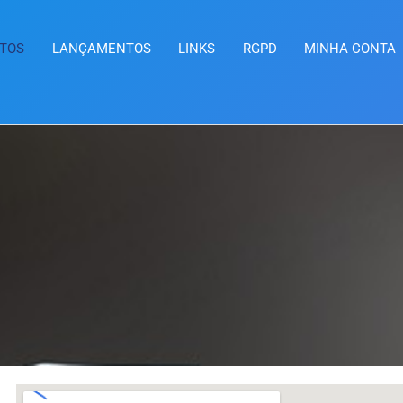
TOS
LANÇAMENTOS
LINKS
RGPD
MINHA CONTA