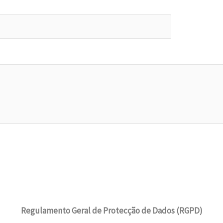
Regulamento Geral de Protecção de Dados (RGPD)