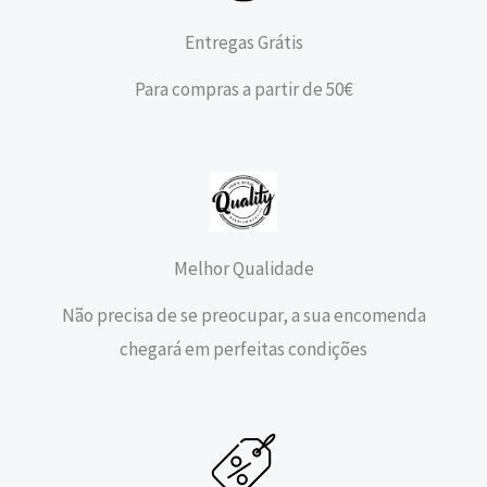
Entregas Grátis
Para compras a partir de 50€
Melhor Qualidade
Não precisa de se preocupar, a sua encomenda
chegará em perfeitas condições