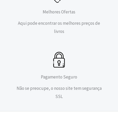
Melhores Ofertas
Aqui pode encontrar os melhores preços de
livros
Pagamento Seguro
Não se preocupe, o nosso site tem segurança
SSL