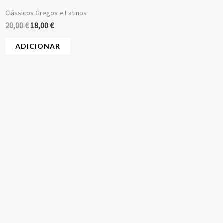
Clássicos Gregos e Latinos
20,00
€
18,00
€
ADICIONAR