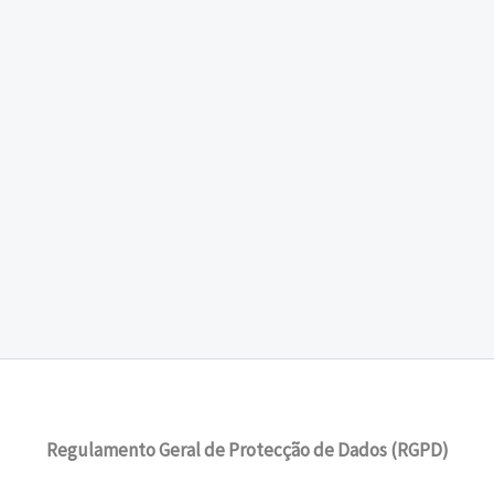
Regulamento Geral de Protecção de Dados (RGPD)