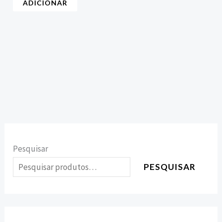
ADICIONAR
Pesquisar
PESQUISAR