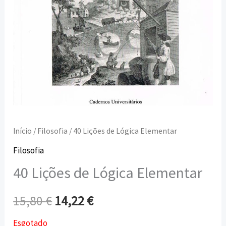
Início
/
Filosofia
/ 40 Lições de Lógica Elementar
Filosofia
40 Lições de Lógica Elementar
15,80
€
14,22
€
Esgotado