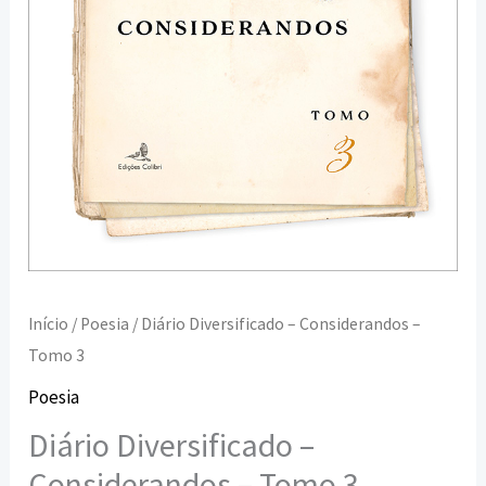
Início
/
Poesia
/ Diário Diversificado – Considerandos –
Tomo 3
Poesia
Diário Diversificado –
Considerandos – Tomo 3