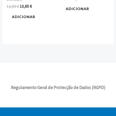
12,00
€
10,80
€
ADICIONAR
ADICIONAR
Regulamento Geral de Protecção de Dados (RGPD)