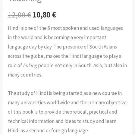
12,00
€
10,80
€
Hindi is one of the 5 most spoken and used languages
in the world and is becoming a very important
language day by day. The presence of South Asians
across the globe, makes the Hindi language to play a
role of
linking
people not only in South-Asia, but also in
many countries.
The study of Hindi is being started as a new course in
many universities worldwide and the primary objective
of this book is to provide theoretical, practical and
technical information and ideas to study and learn
Hindi as a second or foreign language.