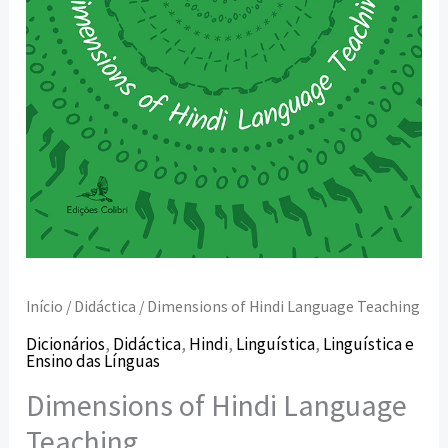
Início
/
Didáctica
/ Dimensions of Hindi Language Teaching
Dicionários
,
Didáctica
,
Hindi
,
Linguística
,
Linguística e
Ensino das Línguas
Dimensions of Hindi Language
Teaching