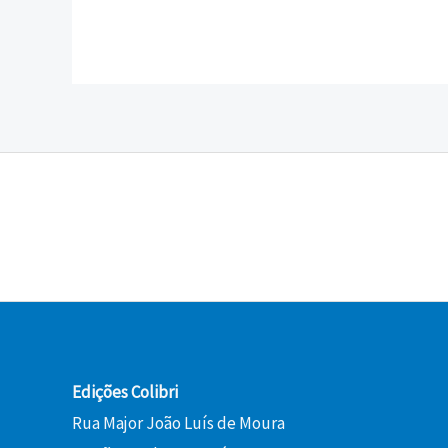
Edições Colibri
Rua Major João Luís de Moura