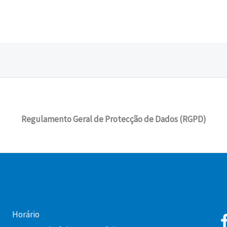
Regulamento Geral de Protecção de Dados (RGPD)
Horário