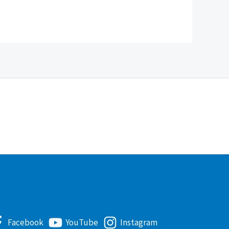
Facebook
YouTube
Instagram