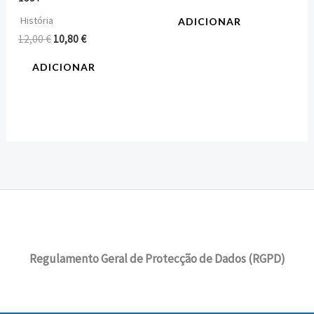
História
ADICIONAR
12,00
€
10,80
€
ADICIONAR
Regulamento Geral de Protecção de Dados (RGPD)