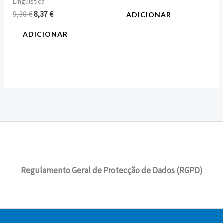
Linguística
9,30
€
8,37
€
ADICIONAR
ADICIONAR
Regulamento Geral de Protecção de Dados (RGPD)