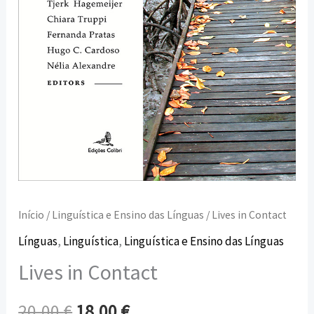
Início
/
Linguística e Ensino das Línguas
/ Lives in Contact
Línguas
,
Linguística
,
Linguística e Ensino das Línguas
Lives in Contact
20,00
€
18,00
€