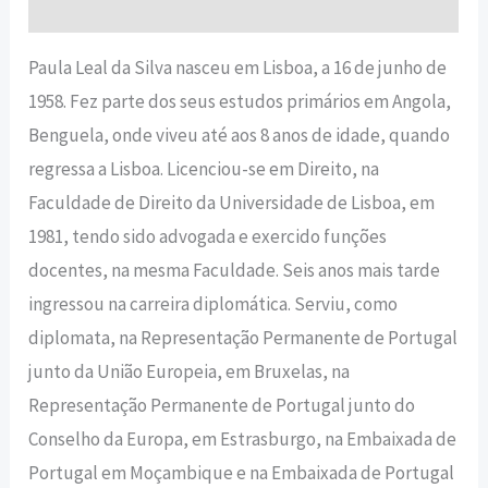
Informação adicional
Paula Leal da Silva nasceu em Lisboa, a 16 de junho de
1958. Fez parte dos seus estudos primários em Angola,
Benguela, onde viveu até aos 8 anos de idade, quando
regressa a Lisboa. Licenciou-se em Direito, na
Faculdade de Direito da Universidade de Lisboa, em
1981, tendo sido advogada e exercido funções
docentes, na mesma Faculdade. Seis anos mais tarde
ingressou na carreira diplomática. Serviu, como
diplomata, na Representação Permanente de Portugal
junto da União Europeia, em Bruxelas, na
Representação Permanente de Portugal junto do
Conselho da Europa, em Estrasburgo, na Embaixada de
Portugal em Moçambique e na Embaixada de Portugal