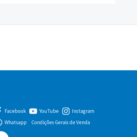
Facebook
YouTube
Instagram
Whatsapp
Condições Gerais de Venda