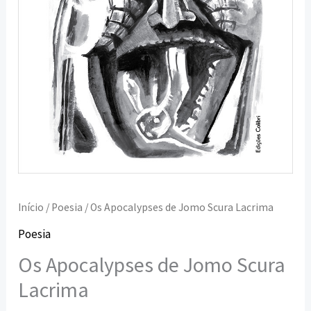
Início
/
Poesia
/ Os Apocalypses de Jomo Scura Lacrima
Poesia
Os Apocalypses de Jomo Scura
Lacrima