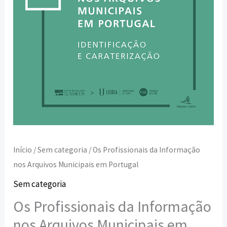
Início
/
Sem categoria
/ Os Profissionais da Informação
nos Arquivos Municipais em Portugal
Sem categoria
Os Profissionais da Informação
nos Arquivos Municipais em