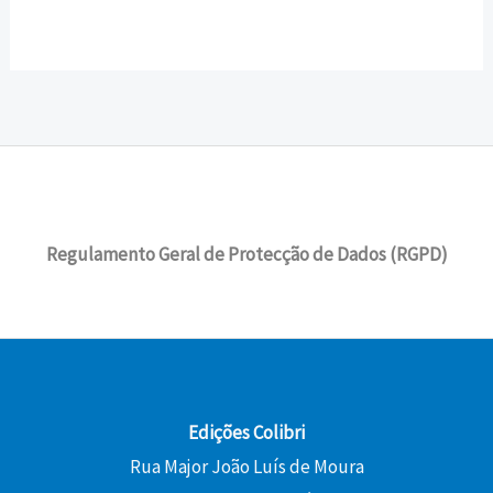
Regulamento Geral de Protecção de Dados (RGPD)
Edições Colibri
Rua Major João Luís de Moura