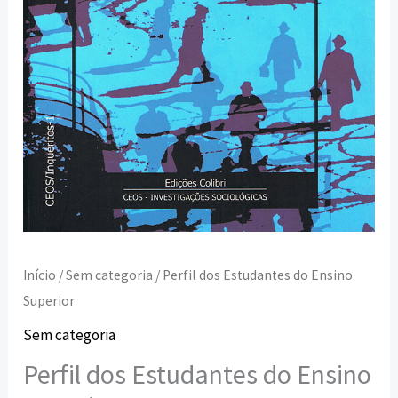
Início
/
Sem categoria
/ Perfil dos Estudantes do Ensino
Superior
Sem categoria
Perfil dos Estudantes do Ensino