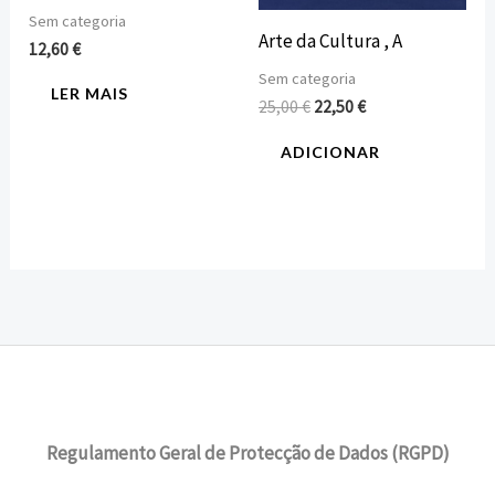
Sem categoria
Arte da Cultura , A
12,60
€
Sem categoria
LER MAIS
25,00
€
22,50
€
ADICIONAR
Regulamento Geral de Protecção de Dados (RGPD)