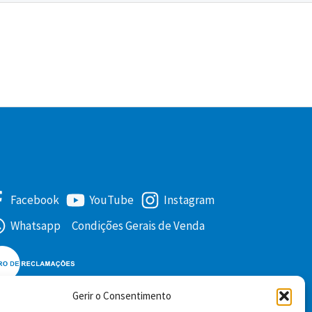
Facebook
YouTube
Instagram
Whatsapp
Condições Gerais de Venda
Gerir o Consentimento