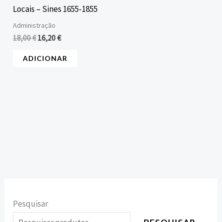
Locais – Sines 1655-1855
Administração
18,00
€
16,20
€
ADICIONAR
Pesquisar