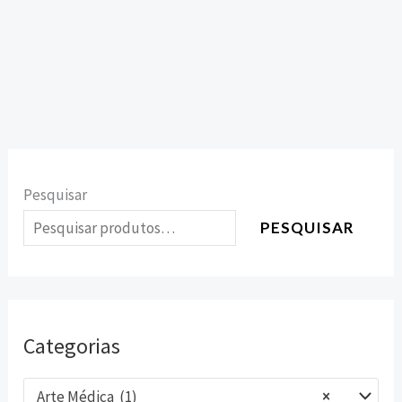
Pesquisar
PESQUISAR
Categorias
Arte Médica (1)
×