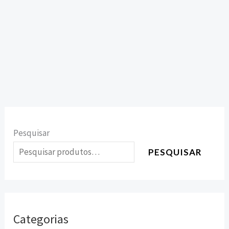
Pesquisar
PESQUISAR
Categorias