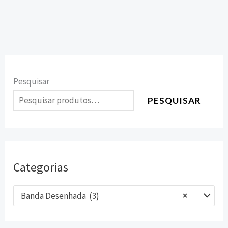
Pesquisar
PESQUISAR
Categorias
Banda Desenhada (3)
×