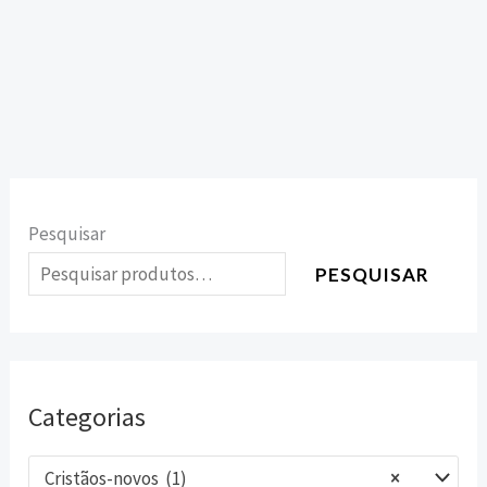
Pesquisar
PESQUISAR
Categorias
Cristãos-novos (1)
×