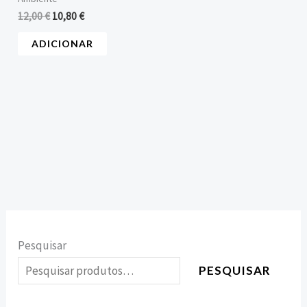
12,00
€
10,80
€
ADICIONAR
Pesquisar
PESQUISAR