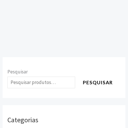
Pesquisar
PESQUISAR
Categorias