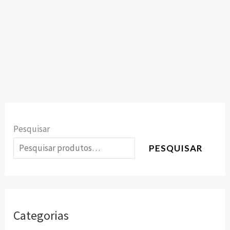
Pesquisar
PESQUISAR
Categorias