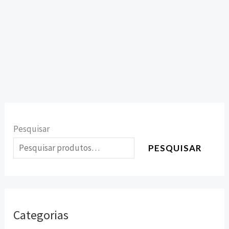
Pesquisar
PESQUISAR
Categorias