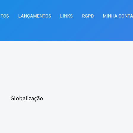
CTOS
LANÇAMENTOS
LINKS
RGPD
MINHA CONT
Globalização