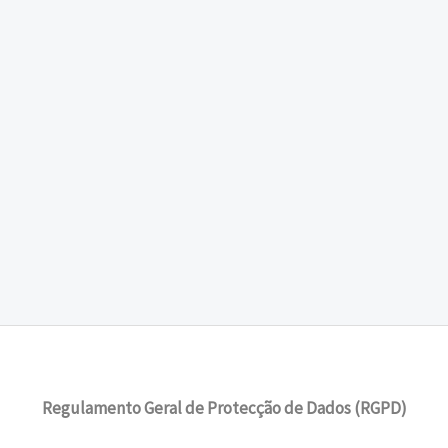
Regulamento Geral de Protecção de Dados (RGPD)