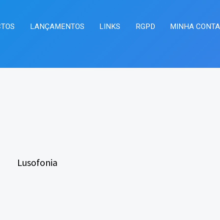
CTOS
LANÇAMENTOS
LINKS
RGPD
MINHA CONT
Lusofonia