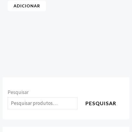
ADICIONAR
Pesquisar
PESQUISAR