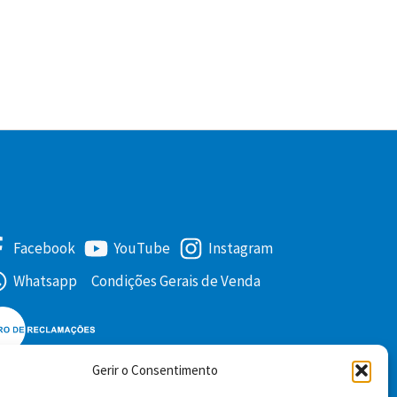
Facebook
YouTube
Instagram
Whatsapp
Condições Gerais de Venda
Gerir o Consentimento