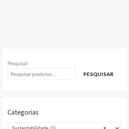
Pesquisar
PESQUISAR
Categorias
Sustentabilidade (1)
×