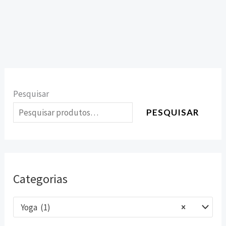
Pesquisar
PESQUISAR
Categorias
Yoga (1)
×