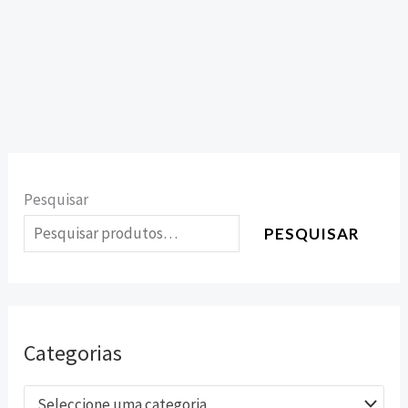
Pesquisar
PESQUISAR
Categorias
Seleccione uma categoria