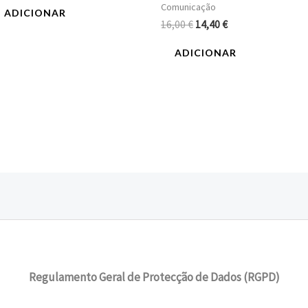
Comunicação
ADICIONAR
16,00
€
14,40
€
ADICIONAR
Regulamento Geral de Protecção de Dados (RGPD)