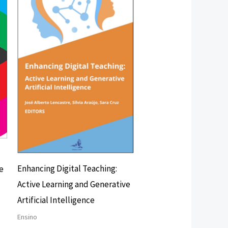
Enhancing Digital Teaching:
e
Active Learning and Generative
Artificial Intelligence
Ensino