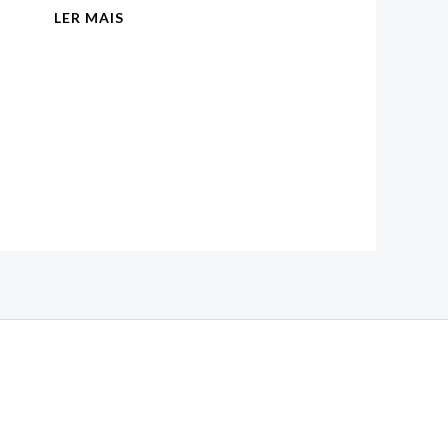
LER MAIS