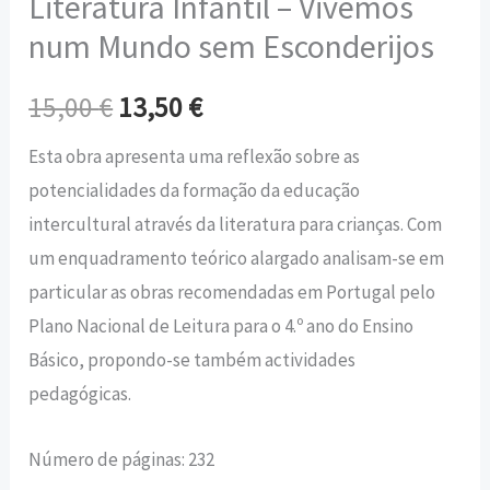
Literatura Infantil – Vivemos
num Mundo sem Esconderijos
15,00
€
13,50
€
Esta obra apresenta uma reflexão sobre as
potencialidades da formação da educação
intercultural através da literatura para crianças. Com
um enquadramento teórico alargado analisam-se em
particular as obras recomendadas em Portugal pelo
Plano Nacional de Leitura para o 4.º ano do Ensino
Básico, propondo-se também actividades
pedagógicas.
Número de páginas: 232