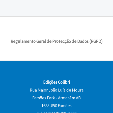
Regulamento Geral de Protecção de Dados (RGPD)
Edições Colibri
Rua Major João Luís de Moura
Famões Park - Armazém AB
1685-650 Famões