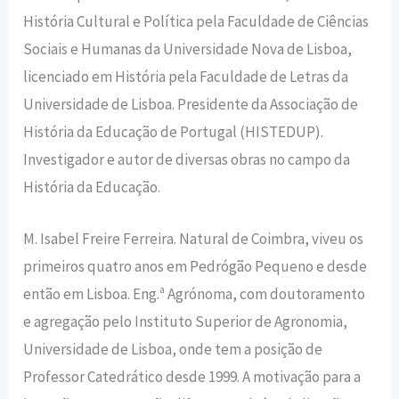
História Cultural e Política pela Faculdade de Ciências
Sociais e Humanas da Universidade Nova de Lisboa,
licenciado em História pela Faculdade de Letras da
Universidade de Lisboa. Presidente da Associação de
História da Educação de Portugal (HISTEDUP).
Investigador e autor de diversas obras no campo da
História da Educação.
M. Isabel Freire Ferreira. Natural de Coimbra, viveu os
primeiros quatro anos em Pedrógão Pequeno e desde
então em Lisboa. Eng.ª Agrónoma, com doutoramento
e agregação pelo Instituto Superior de Agronomia,
Universidade de Lisboa, onde tem a posição de
Professor Catedrático desde 1999. A motivação para a