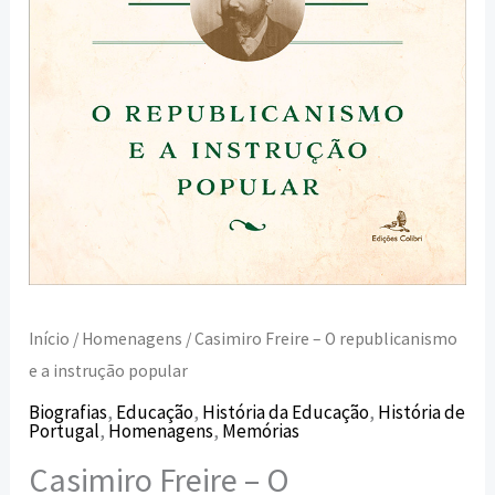
popular
Início
/
Homenagens
/ Casimiro Freire – O republicanismo
e a instrução popular
Biografias
,
Educação
,
História da Educação
,
História de
Portugal
,
Homenagens
,
Memórias
Casimiro Freire – O