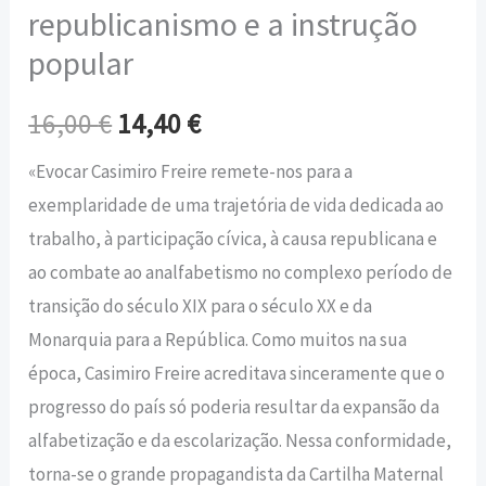
republicanismo e a instrução
popular
16,00
€
14,40
€
«Evocar Casimiro Freire remete-nos para a
exemplaridade de uma trajetória de vida dedicada ao
trabalho, à participação cívica, à causa republicana e
ao combate ao analfabetismo no complexo período de
transição do século XIX para o século XX e da
Monarquia para a República. Como muitos na sua
época, Casimiro Freire acreditava sinceramente que o
progresso do país só poderia resultar da expansão da
alfabetização e da escolarização. Nessa conformidade,
torna-se o grande propagandista da Cartilha Maternal