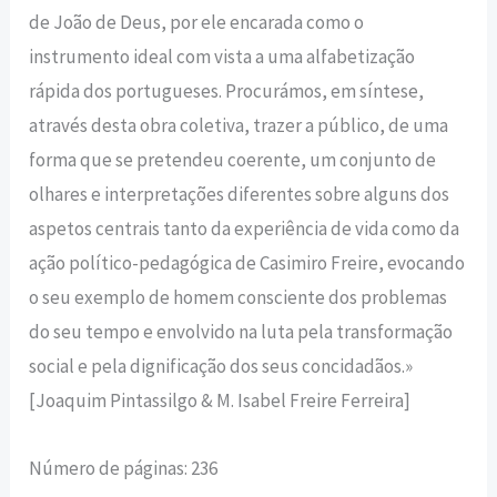
de João de Deus, por ele encarada como o
instrumento ideal com vista a uma alfabetização
rápida dos portugueses. Procurámos, em síntese,
através desta obra coletiva, trazer a público, de uma
forma que se pretendeu coerente, um conjunto de
olhares e interpretações diferentes sobre alguns dos
aspetos centrais tanto da experiência de vida como da
ação político-pedagógica de Casimiro Freire, evocando
o seu exemplo de homem consciente dos problemas
do seu tempo e envolvido na luta pela transformação
social e pela dignificação dos seus concidadãos.»
[Joaquim Pintassilgo & M. Isabel Freire Ferreira]
Número de páginas: 236