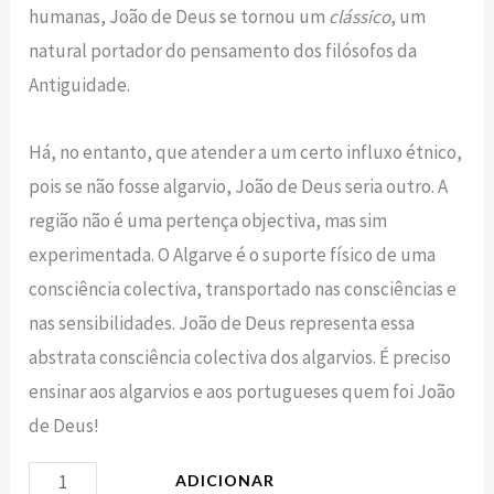
humanas, João de Deus se tornou um
clássico
, um
natural portador do pensamento dos filósofos da
Antiguidade.
Há, no entanto, que atender a um certo influxo étnico,
pois se não fosse algarvio, João de Deus seria outro. A
região não é uma pertença objectiva, mas sim
experimentada. O Algarve é o suporte físico de uma
consciência colectiva, transportado nas consciências e
nas sensibilidades. João de Deus representa essa
abstrata consciência colectiva dos algarvios. É preciso
ensinar aos algarvios e aos portugueses quem foi João
de Deus!
ADICIONAR