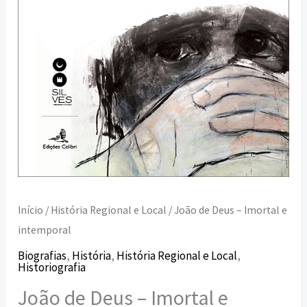
Início
/
História Regional e Local
/ João de Deus – Imortal e
intemporal
Biografias
,
História
,
História Regional e Local
,
Historiografia
João de Deus – Imortal e