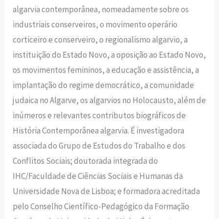
algarvia contemporânea, nomeadamente sobre os
industriais conserveiros, o movimento operário
corticeiro e conserveiro, o regionalismo algarvio, a
instituição do Estado Novo, a oposição ao Estado Novo,
os movimentos femininos, a educação e assistência, a
implantação do regime democrático, a comunidade
judaica no Algarve, os algarvios no Holocausto, além de
inúmeros e relevantes contributos biográficos de
História Contemporânea algarvia. É investigadora
associada do Grupo de Estudos do Trabalho e dos
Conflitos Sociais; doutorada integrada do
IHC/Faculdade de Ciências Sociais e Humanas da
Universidade Nova de Lisboa; e formadora acreditada
pelo Conselho Científico-Pedagógico da Formação