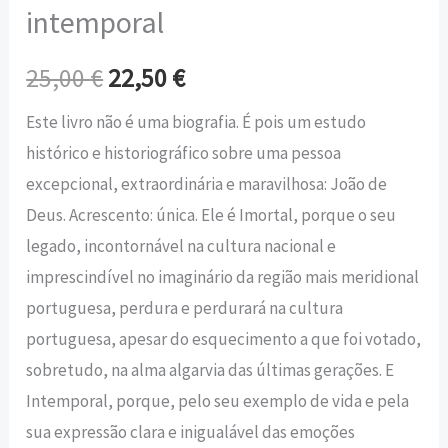
intemporal
25,00
€
22,50
€
Este livro não é uma biografia. É pois um estudo
histórico e historiográfico sobre uma pessoa
excepcional, extraordinária e maravilhosa: João de
Deus. Acrescento: única. Ele é Imortal, porque o seu
legado, incontornável na cultura nacional e
imprescindível no imaginário da região mais meridional
portuguesa, perdura e perdurará na cultura
portuguesa, apesar do esquecimento a que foi votado,
sobretudo, na alma algarvia das últimas gerações. E
Intemporal, porque, pelo seu exemplo de vida e pela
sua expressão clara e inigualável das emoções