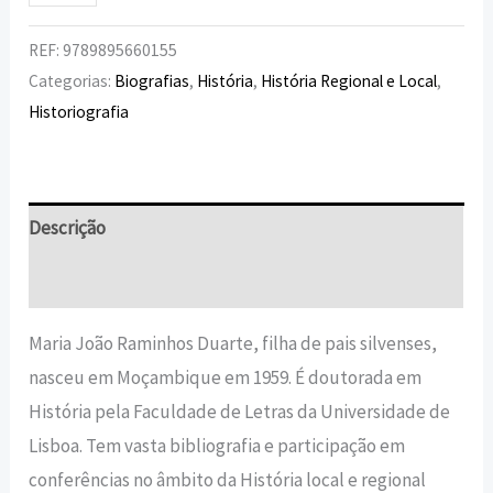
REF:
9789895660155
Categorias:
Biografias
,
História
,
História Regional e Local
,
Historiografia
Descrição
Informação adicional
Maria João Raminhos Duarte, filha de pais silvenses,
nasceu em Moçambique em 1959. É doutorada em
História pela Faculdade de Letras da Universidade de
Lisboa. Tem vasta bibliografia e participação em
conferências no âmbito da História local e regional