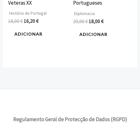
Veteras XX
Portugueses
História de Portugal
Diplomacia
18,00
€
16,20
€
20,00
€
18,00
€
ADICIONAR
ADICIONAR
Regulamento Geral de Protecção de Dados (RGPD)