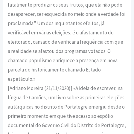
fatalmente produzir os seus frutos, que ela não pode
desaparecer, ser esquecida no meio onde a verdade foi
proclamada.” Um dos inquietantes efeitos, já
verificável em várias eleições, é o afastamento do
eleitorado, cansado de verificar a frequência com que
a realidade se afastou dos programas votados. O
chamado populismo enriquece a presença em nova
parcela do historicamente chamado Estado
espetáculo.»
[Adriano Moreira (21/11/2020)] «A ideia de escrever, na
língua de Camões, um livro sobre as primeiras eleições
autárquicas no distrito de Portalegre emergiu desde o
primeiro momento em que tive acesso ao espólio
documental do Governo Civil do Distrito de Portalegre,