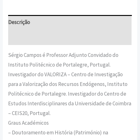
Descrição
Informação adicional
Sérgio Campos é Professor Adjunto Convidado do
Instituto Politécnico de Portalegre, Portugal.
Investigador do VALORIZA ­– Centro de Investigação
para a Valorização dos Recursos Endógenos, Instituto
Politécnico de Portalegre. Investigador do Centro de
Estudos Interdisciplinares da Universidade de Coimbra
– CEIS20, Portugal.
Graus Académicos
– Doutoramento em História (Património) na