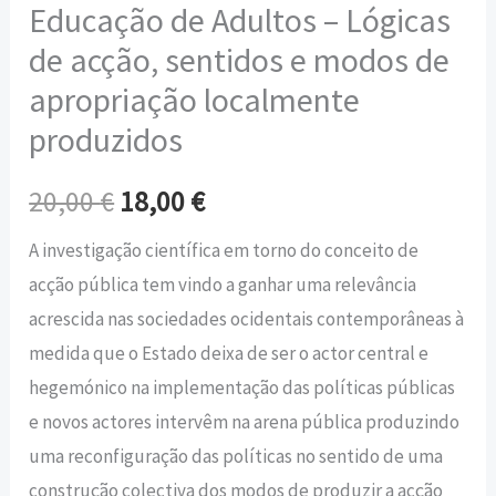
Educação de Adultos – Lógicas
de acção, sentidos e modos de
apropriação localmente
produzidos
20,00
€
18,00
€
A investigação científica em torno do conceito de
acção pública tem vindo a ganhar uma relevância
acrescida nas sociedades ocidentais contemporâneas à
medida que o Estado deixa de ser o actor central e
hegemónico na implementação das políticas públicas
e novos actores intervêm na arena pública produzindo
uma reconfiguração das políticas no sentido de uma
construção colectiva dos modos de produzir a acção