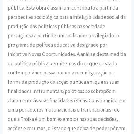
pública. Esta obra é assim um contributo a partir da
perspectiva sociológica para a inteligibilidade social da
produção das políticas públicas na sociedade
portuguesa a partir de um analisador privilegiado, o
programa de política educativa designado por
Iniciativa Novas Oportunidades. A análise desta medida
de política pública permite-nos dizer que o Estado
contemporâneo passa por uma reconfiguração na
forma de produção da acção pública em que as suas
finalidades instrumentais/poiéticas se sobrepõem
claramente às suas finalidades éticas. Constrangido por
cima por actores multinacionais e transnacionais (de
que a Troika é um bom exemplo) nas suas decisões,
acções e recursos, o Estado que deixa de poder pôr em