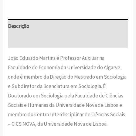
Descrição
Informação adicional
João Eduardo Martins é Professor Auxiliar na
Faculdade de Economia da Universidade do Algarve,
onde é membro da Direção do Mestrado em Sociologia
e Subdiretor da licenciatura em Sociologia. É
Doutorado em Sociologia pela Faculdade de Ciências
Sociais e Humanas da Universidade Nova de Lisboa e
membro do Centro Interdisciplinar de Ciências Sociais
– CICS.NOVA, da Universidade Nova de Lisboa.