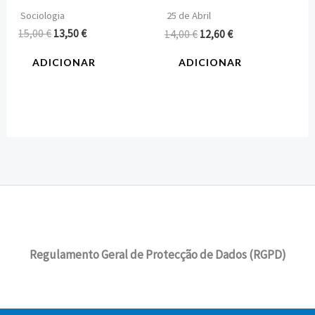
Sociologia
25 de Abril
15,00
€
13,50
€
14,00
€
12,60
€
ADICIONAR
ADICIONAR
Regulamento Geral de Protecção de Dados (RGPD)