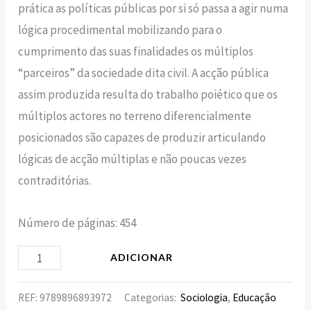
prática as políticas públicas por si só passa a agir numa
lógica procedimental mobilizando para o
cumprimento das suas finalidades os múltiplos
“parceiros” da sociedade dita civil. A acção pública
assim produzida resulta do trabalho poiético que os
múltiplos actores no terreno diferencialmente
posicionados são capazes de produzir articulando
lógicas de acção múltiplas e não poucas vezes
contraditórias.
Número de páginas: 454
ADICIONAR
REF:
9789896893972
Categorias:
Sociologia
,
Educação