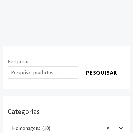
Pesquisar
PESQUISAR
Categorias
Homenagens (10)
×