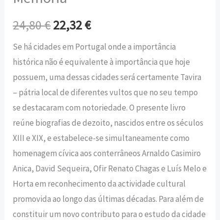
24,80
€
22,32
€
Se há cidades em Portugal onde a importância
histórica não é equivalente à importância que hoje
possuem, uma dessas cidades será certamente Tavira
– pátria local de diferentes vultos que no seu tempo
se destacaram com notoriedade. O presente livro
reúne biografias de dezoito, nascidos entre os séculos
XIII e XIX, e estabelece-se simultaneamente como
homenagem cívica aos conterrâneos Arnaldo Casimiro
Anica, David Sequeira, Ofir Renato Chagas e Luís Melo e
Horta em reconhecimento da actividade cultural
promovida ao longo das últimas décadas. Para além de
constituir um novo contributo para o estudo da cidade