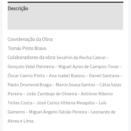
Descrição
Informação adicional
Coordenação da Obra:
Tomás Pinto Bravo
Colaboradores da obra:
Serafim da Rocha Cabral –
Gonçalo Vidal Palmeira – Miguel Ayres de Campos-Tovar –
Óscar Caeiro Pinto – Ana Isabel Buescu – Daniel Santana –
Paulo Drumond Braga – Marco Sousa Santos – Cátia Salas
Pereira – João Zambujo de Oliveira – António Ribeiro
Telles Costa – José Carlos Vilhena Mesquita – Luís
Gameiro – Miguel Ângelo Falcão Pereira – Leonardo de
Abreu e Lima.