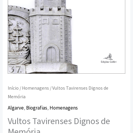
Início
/
Homenagens
/ Vultos Tavirenses Dignos de
Memória
Algarve
,
Biografias
,
Homenagens
Vultos Tavirenses Dignos de
Memória