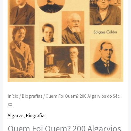
Início
/
Biografias
/ Quem Foi Quem? 200 Algarvios do Séc.
XX
Algarve
,
Biografias
Quem Foi Quem? 200 Algarvios