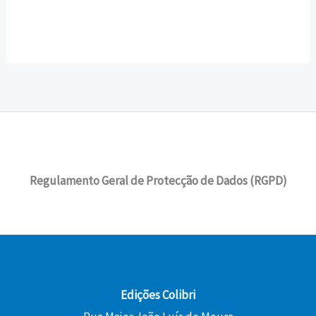
Regulamento Geral de Protecção de Dados (RGPD)
Edições Colibri