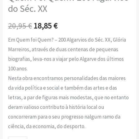
do Séc. XX
20,95
€
18,85
€
Em Quem foi Quem? – 200 Algarvios do Séc. XX, Glória
Marreiros, através de duas centenas de pequenas
biografias, leva-nos a viajar pelo Algarve dos últimos
100 anos.
Nesta obra encontramos personalidades das maiores
da vida política e social e também das artes e das
letras, a par de figuras mais modestas, que no entanto
deram valioso contributo à história local ou
concorreram para o seu progresso nalgum ramo da
ciência, da economia, do desporto.